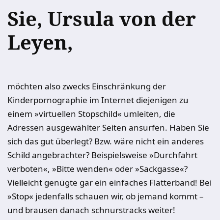
Sie, Ursula von der
Leyen,
möchten also zwecks Einschränkung der
Kinderpornographie im Internet diejenigen zu
einem »virtuellen Stopschild« umleiten, die
Adressen ausgewählter Seiten ansurfen. Haben Sie
sich das gut überlegt? Bzw. wäre nicht ein anderes
Schild angebrachter? Beispielsweise »Durchfahrt
verboten«, »Bitte wenden« oder »Sackgasse«?
Vielleicht genügte gar ein einfaches Flatterband! Bei
»Stop« jedenfalls schauen wir, ob jemand kommt –
und brausen danach schnurstracks weiter!