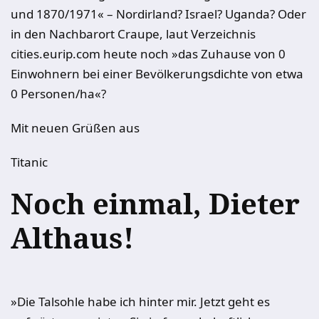
und 1870/1971« – Nordirland? Israel? Uganda? Oder
in den Nachbarort Craupe, laut Verzeichnis
cities.eurip.com heute noch »das Zuhause von 0
Einwohnern bei einer Bevölkerungsdichte von etwa
0 Personen/ha«?
Mit neuen Grüßen aus
Titanic
Noch einmal, Dieter
Althaus!
»Die Talsohle habe ich hinter mir. Jetzt geht es