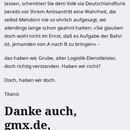
lassen, schenkten Sie dem Volk via Deutschlandfunk
bereits vor Ihrem Amtsantritt eine Wahrheit, die
selbst Mehdorn nie so ehrlich aufgesagt, wir
allerdings lange schon geahnt hatten: »Sie glauben
doch wohl nicht im Ernst, daß es Aufgabe der Bahn
ist, jemanden von A nach B zu bringen« –
das haben wir, Grube, alter Logistik-Dienstleister,
doch richtig verstanden. Haben wir nicht?
Doch, haben wir doch.
Titanic
Danke auch,
gmx.de,