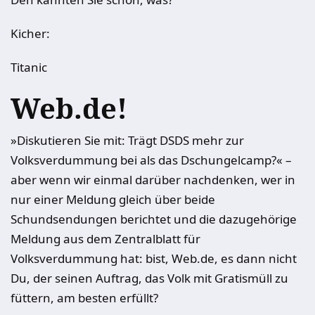
Kicher:
Titanic
Web.de!
»Diskutieren Sie mit: Trägt DSDS mehr zur
Volksverdummung bei als das Dschungelcamp?« –
aber wenn wir einmal darüber nachdenken, wer in
nur einer Meldung gleich über beide
Schundsendungen berichtet und die dazugehörige
Meldung aus dem Zentralblatt für
Volksverdummung hat: bist, Web.de, es dann nicht
Du, der seinen Auftrag, das Volk mit Gratismüll zu
füttern, am besten erfüllt?