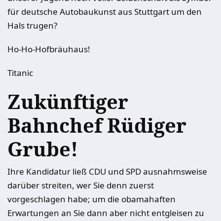
für deutsche Autobaukunst aus Stuttgart um den
Hals trugen?
Ho-Ho-Hofbräuhaus!
Titanic
Zukünftiger
Bahnchef Rüdiger
Grube!
Ihre Kandidatur ließ CDU und SPD ausnahmsweise
darüber streiten, wer Sie denn zuerst
vorgeschlagen habe; um die obamahaften
Erwartungen an Sie dann aber nicht entgleisen zu