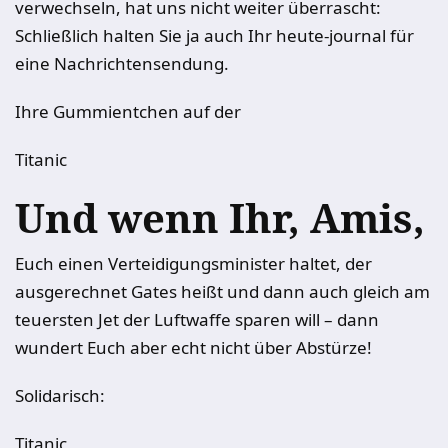
verwechseln, hat uns nicht weiter überrascht:
Schließlich halten Sie ja auch Ihr heute-journal für
eine Nachrichtensendung.
Ihre Gummientchen auf der
Titanic
Und wenn Ihr, Amis,
Euch einen Verteidigungsminister haltet, der
ausgerechnet Gates heißt und dann auch gleich am
teuersten Jet der Luftwaffe sparen will – dann
wundert Euch aber echt nicht über Abstürze!
Solidarisch:
Titanic