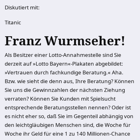
Diskutiert mit:
Titanic
Franz Wurmseher!
Als Besitzer einer Lotto-Annahmestelle sind Sie
derzeit auf »Lotto Bayern«-Plakaten abgebildet:
»Vertrauen durch fachkundige Beratung.« Aha.
Bzw. wie sieht die denn aus, Ihre Beratung? Können
Sie uns die Gewinnzahlen der nächsten Ziehung
verraten? Können Sie Kunden mit Spielsucht
entsprechende Beratungsstellen nennen? Oder ist
es nicht eher so, daß Sie im Gegenteil abhängig von
den leichtgläubigen Menschen sind, die Woche für
Woche ihr Geld für eine 1 zu 140 Millionen-Chance