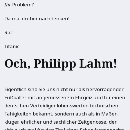
Ihr
Problem?
Da mal drüber nachdenken!
Rät:
Titanic
Och, Philipp Lahm!
Eigentlich sind Sie uns nicht nur als hervorragender
Fußballer mit angemessenem Ehrgeiz und für einen
deutschen Verteidiger lobenswerten technischen
Fähigkeiten bekannt, sondern auch als in Maßen
kluger, ehrlicher und sachlicher Zeitgenosse, der
sich auch mal für den Titel eines Schwulenmagazins