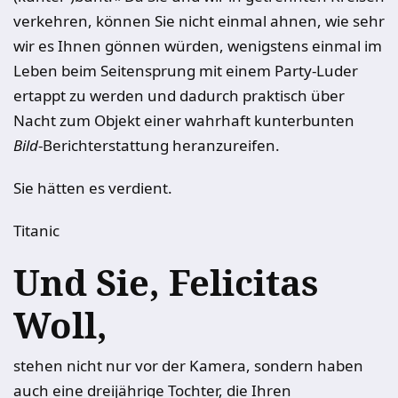
verkehren, können Sie nicht einmal ahnen, wie sehr
wir es Ihnen gönnen würden, wenigstens einmal im
Leben beim Seitensprung mit einem Party-Luder
ertappt zu werden und dadurch praktisch über
Nacht zum Objekt einer wahrhaft kunterbunten
Bild
-Berichterstattung heranzureifen.
Sie hätten es verdient.
Titanic
Und Sie, Felicitas
Woll,
stehen nicht nur vor der Kamera, sondern haben
auch eine dreijährige Tochter, die Ihren