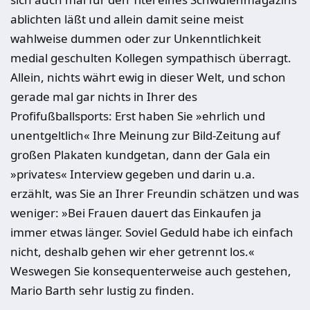
ablichten läßt und allein damit seine meist
wahlweise dummen oder zur Unkenntlichkeit
medial geschulten Kollegen sympathisch überragt.
Allein, nichts währt ewig in dieser Welt, und schon
gerade mal gar nichts in Ihrer des
Profifußballsports: Erst haben Sie »ehrlich und
unentgeltlich« Ihre Meinung zur Bild-Zeitung auf
großen Plakaten kundgetan, dann der Gala ein
»privates« Interview gegeben und darin u.a.
erzählt, was Sie an Ihrer Freundin schätzen und was
weniger: »Bei Frauen dauert das Einkaufen ja
immer etwas länger. Soviel Geduld habe ich einfach
nicht, deshalb gehen wir eher getrennt los.«
Weswegen Sie konsequenterweise auch gestehen,
Mario Barth sehr lustig zu finden.