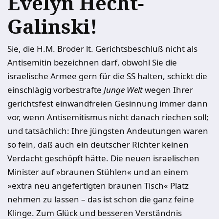
Evelyn Hecht-
Galinski!
Sie, die H.M. Broder lt. Gerichtsbeschluß nicht als
Antisemitin bezeichnen darf, obwohl Sie die
israelische Armee gern für die SS halten, schickt die
einschlägig vorbestrafte
Junge Welt
wegen Ihrer
gerichtsfest einwandfreien Gesinnung immer dann
vor, wenn Antisemitismus nicht danach riechen soll;
und tatsächlich: Ihre jüngsten Andeutungen waren
so fein, daß auch ein deutscher Richter keinen
Verdacht geschöpft hätte. Die neuen israelischen
Minister auf »braunen Stühlen« und an einem
»extra neu angefertigten braunen Tisch« Platz
nehmen zu lassen – das ist schon die ganz feine
Klinge. Zum Glück und besseren Verständnis