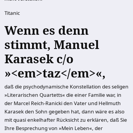
Titanic
Wenn es denn
stimmt, Manuel
Karasek c/o
»<em>taz</em>«,
daß die psychodynamische Konstellation des seligen
»Literarischen Quartetts« die einer Familie war, in
der Marcel Reich-Ranicki den Vater und Hellmuth
Karasek den Sohn gegeben hat, dann wäre es also
mit quasi enkelhafter Rücksicht zu erklären, daß Sie
Ihre Besprechung von »Mein Leben«, der