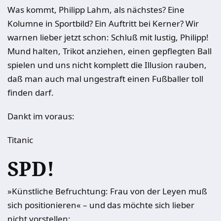
Was kommt, Philipp Lahm, als nächstes? Eine
Kolumne in Sportbild? Ein Auftritt bei Kerner? Wir
warnen lieber jetzt schon: Schluß mit lustig, Philipp!
Mund halten, Trikot anziehen, einen gepflegten Ball
spielen und uns nicht komplett die Illusion rauben,
daß man auch mal ungestraft einen Fußballer toll
finden darf.
Dankt im voraus:
Titanic
SPD!
»Künstliche Befruchtung: Frau von der Leyen muß
sich positionieren« – und das möchte sich lieber
nicht vorstellen: