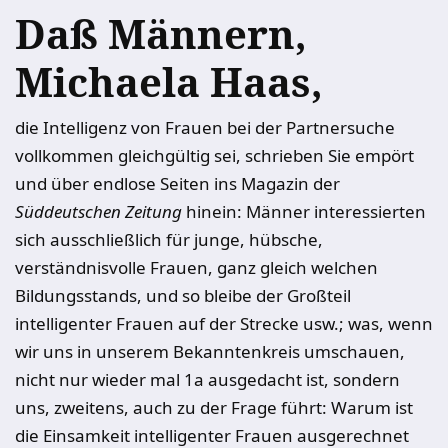
Daß Männern,
Michaela Haas,
die Intelligenz von Frauen bei der Partnersuche
vollkommen gleichgültig sei, schrieben Sie empört
und über endlose Seiten ins Magazin der
Süddeutschen Zeitung
hinein: Männer interessierten
sich ausschließlich für junge, hübsche,
verständnisvolle Frauen, ganz gleich welchen
Bildungsstands, und so bleibe der Großteil
intelligenter Frauen auf der Strecke usw.; was, wenn
wir uns in unserem Bekanntenkreis umschauen,
nicht nur wieder mal 1a ausgedacht ist, sondern
uns, zweitens, auch zu der Frage führt: Warum ist
die Einsamkeit intelligenter Frauen ausgerechnet