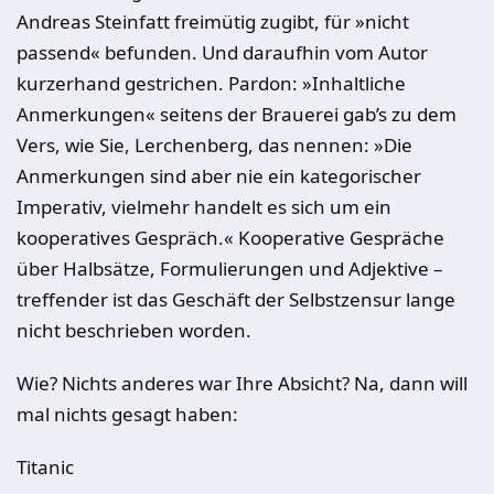
Andreas Steinfatt freimütig zugibt, für »nicht
passend« befunden. Und daraufhin vom Autor
kurzerhand gestrichen. Pardon: »Inhaltliche
Anmerkungen« seitens der Brauerei gab’s zu dem
Vers, wie Sie, Lerchenberg, das nennen: »Die
Anmerkungen sind aber nie ein kategorischer
Imperativ, vielmehr handelt es sich um ein
kooperatives Gespräch.« Kooperative Gespräche
über Halbsätze, Formulierungen und Adjektive –
treffender ist das Geschäft der Selbstzensur lange
nicht beschrieben worden.
Wie? Nichts anderes war Ihre Absicht? Na, dann will
mal nichts gesagt haben:
Titanic