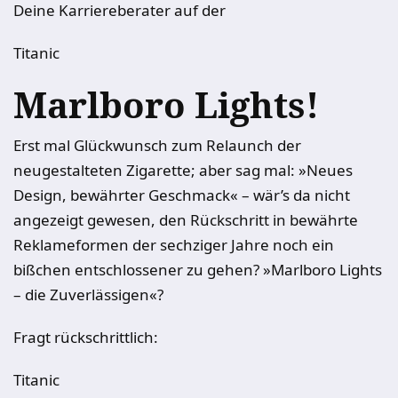
Deine Karriereberater auf der
Titanic
Marlboro Lights!
Erst mal Glückwunsch zum Relaunch der
neugestalteten Zigarette; aber sag mal: »Neues
Design, bewährter Geschmack« – wär’s da nicht
angezeigt gewesen, den Rückschritt in bewährte
Reklameformen der sechziger Jahre noch ein
bißchen entschlossener zu gehen? »Marlboro Lights
– die Zuverlässigen«?
Fragt rückschrittlich:
Titanic