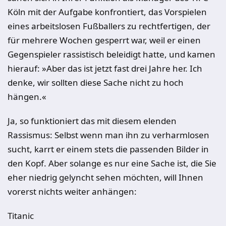
Köln mit der Aufgabe konfrontiert, das Vorspielen
eines arbeitslosen Fußballers zu rechtfertigen, der
für mehrere Wochen gesperrt war, weil er einen
Gegenspieler rassistisch beleidigt hatte, und kamen
hierauf: »Aber das ist jetzt fast drei Jahre her. Ich
denke, wir sollten diese Sache nicht zu hoch
hängen.«
Ja, so funktioniert das mit diesem elenden
Rassismus: Selbst wenn man ihn zu verharmlosen
sucht, karrt er einem stets die passenden Bilder in
den Kopf. Aber solange es nur eine Sache ist, die Sie
eher niedrig gelyncht sehen möchten, will Ihnen
vorerst nichts weiter anhängen:
Titanic