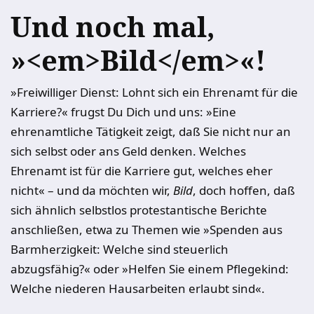
Und noch mal,
»<em>Bild</em>«!
»Freiwilliger Dienst: Lohnt sich ein Ehrenamt für die
Karriere?« frugst Du Dich und uns: »Eine
ehrenamtliche Tätigkeit zeigt, daß Sie nicht nur an
sich selbst oder ans Geld denken. Welches
Ehrenamt ist für die Karriere gut, welches eher
nicht« – und da möchten wir,
Bild
, doch hoffen, daß
sich ähnlich selbstlos protestantische Berichte
anschließen, etwa zu Themen wie »Spenden aus
Barmherzigkeit: Welche sind steuerlich
abzugsfähig?« oder »Helfen Sie einem Pflegekind:
Welche niederen Hausarbeiten erlaubt sind«.