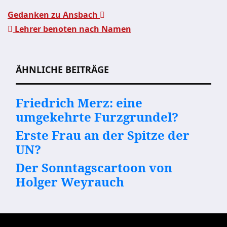
Gedanken zu Ansbach
Lehrer benoten nach Namen
Beitragsnavigation
ÄHNLICHE BEITRÄGE
Friedrich Merz: eine
umgekehrte Furzgrundel?
Erste Frau an der Spitze der
UN?
Der Sonntagscartoon von
Holger Weyrauch