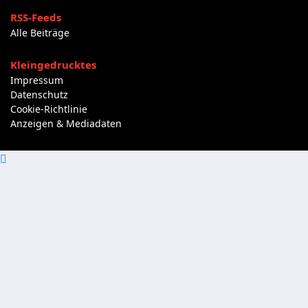
RSS-Feeds
Alle Beiträge
Kleingedrucktes
Impressum
Datenschutz
Cookie-Richtlinie
Anzeigen & Mediadaten