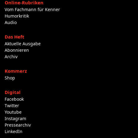
Online-Rubriken
Vom Fachmann für Kenner
Humorkritik
Audio
Das Heft
Aktuelle Ausgabe
Abonnieren
Archiv
Kommerz
Shop
Digital
Facebook
Twitter
Youtube
Instagram
Pressearchiv
LinkedIn