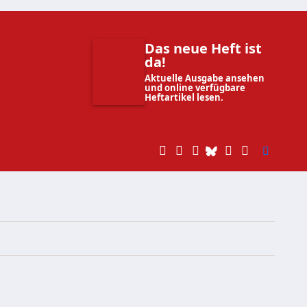
Das neue Heft ist
da!
Aktuelle Ausgabe ansehen
und online verfügbare
Heftartikel lesen.