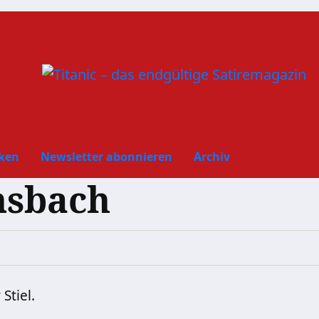
ken
Newsletter abonnieren
Archiv
nsbach
Stiel.