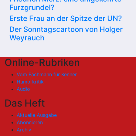
Furzgrundel?
Erste Frau an der Spitze der UN?
Der Sonntagscartoon von Holger
Weyrauch
Online-Rubriken
Vom Fachmann für Kenner
Humorkritik
Audio
Das Heft
Aktuelle Ausgabe
Abonnieren
Archiv