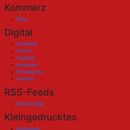
Kommerz
Shop
Digital
Facebook
Twitter
Youtube
Instagram
Pressearchiv
LinkedIn
RSS-Feeds
Alle Beiträge
Kleingedrucktes
Impressum