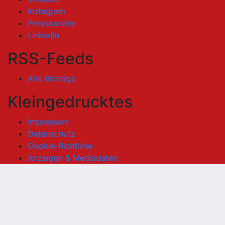
Instagram
Pressearchiv
LinkedIn
RSS-Feeds
Alle Beiträge
Kleingedrucktes
Impressum
Datenschutz
Cookie-Richtlinie
Anzeigen & Mediadaten