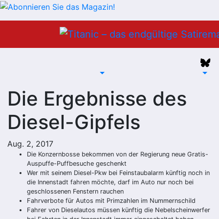
Zum
Inhalt
springen
Die Ergebnisse des
Diesel-Gipfels
Aug. 2, 2017
Die Konzernbosse bekommen von der Regierung neue Gratis-
Auspuffe
-Puffbesuche geschenkt
Wer mit seinem Diesel-Pkw bei Feinstaubalarm künftig noch in
die Innenstadt fahren möchte, darf im Auto nur noch bei
geschlossenen Fenstern rauchen
Fahrverbote für Autos mit Primzahlen im Nummernschild
Fahrer von Dieselautos müssen künftig die Nebelscheinwerfer