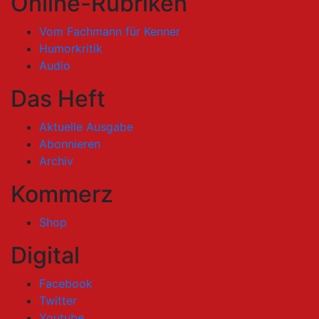
Online-Rubriken
Vom Fachmann für Kenner
Humorkritik
Audio
Das Heft
Aktuelle Ausgabe
Abonnieren
Archiv
Kommerz
Shop
Digital
Facebook
Twitter
Youtube