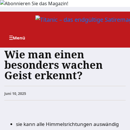
Zum
Inhalt
springen
Wie man einen
besonders wachen
Geist erkennt?
Juni 10, 2025
sie kann alle Himmelsrichtungen auswändig