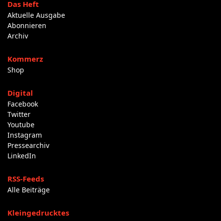
Das Heft
Aktuelle Ausgabe
Abonnieren
Archiv
Kommerz
Shop
Digital
Facebook
Twitter
Youtube
Instagram
Pressearchiv
LinkedIn
RSS-Feeds
Alle Beiträge
Kleingedrucktes