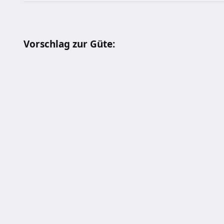
Vorschlag zur Güte: