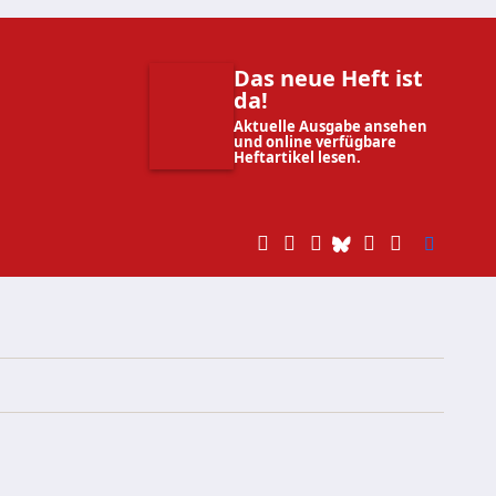
Das neue Heft ist
da!
Aktuelle Ausgabe ansehen
und online verfügbare
Heftartikel lesen.