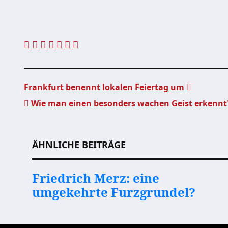
Frankfurt benennt lokalen Feiertag um
Wie man einen besonders wachen Geist erkennt
Beitragsnavigation
ÄHNLICHE BEITRÄGE
Friedrich Merz: eine
umgekehrte Furzgrundel?