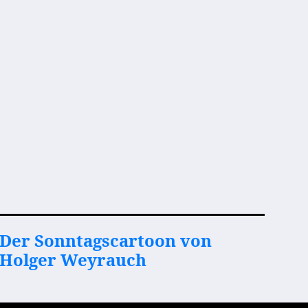
Der Sonntagscartoon von
Holger Weyrauch