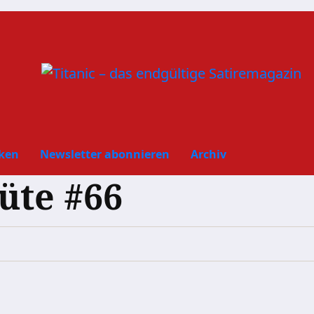
ken
Newsletter abonnieren
Archiv
üte #66