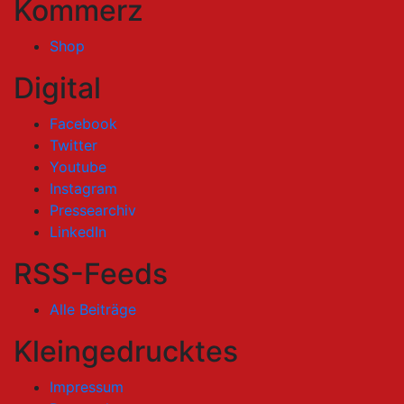
Kommerz
Shop
Digital
Facebook
Twitter
Youtube
Instagram
Pressearchiv
LinkedIn
RSS-Feeds
Alle Beiträge
Kleingedrucktes
Impressum