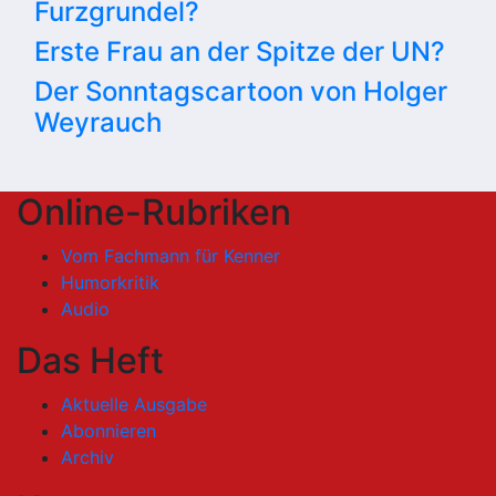
Furzgrundel?
Erste Frau an der Spitze der UN?
Der Sonntagscartoon von Holger
Weyrauch
Online-Rubriken
Vom Fachmann für Kenner
Humorkritik
Audio
Das Heft
Aktuelle Ausgabe
Abonnieren
Archiv