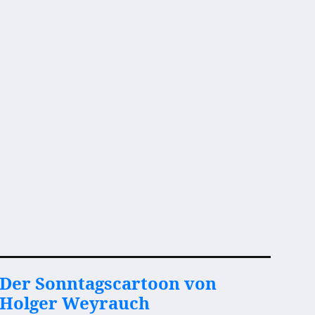
Der Sonntagscartoon von
Holger Weyrauch