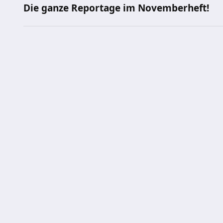
Die ganze Reportage im Novemberheft!