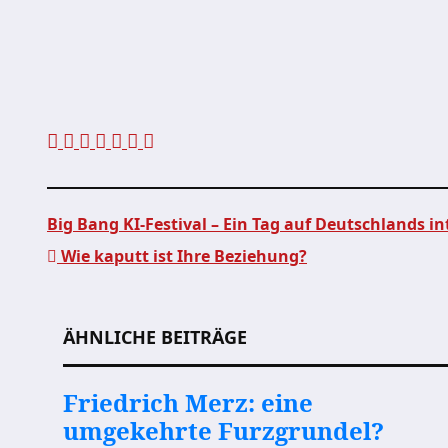
Big Bang KI-Festival – Ein Tag auf Deutschlands int
Wie kaputt ist Ihre Beziehung?
Beitragsnavigation
ÄHNLICHE BEITRÄGE
Friedrich Merz: eine
umgekehrte Furzgrundel?