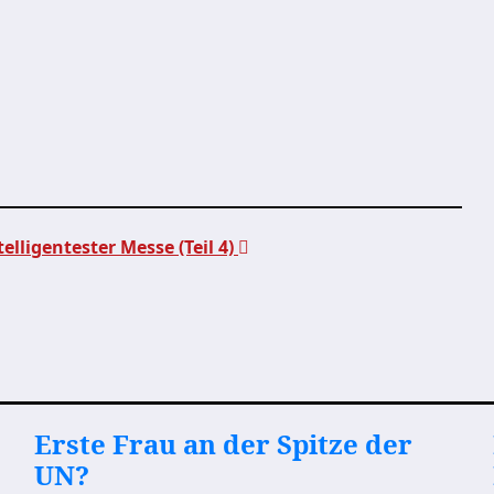
elligentester Messe (Teil 4)
Erste Frau an der Spitze der
UN?