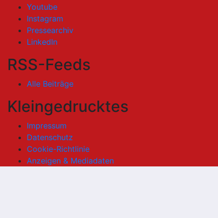
Youtube
Instagram
Pressearchiv
LinkedIn
RSS-Feeds
Alle Beiträge
Kleingedrucktes
Impressum
Datenschutz
Cookie-Richtlinie
Anzeigen & Mediadaten