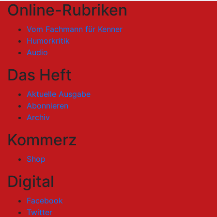
Online-Rubriken
Vom Fachmann für Kenner
Humorkritik
Audio
Das Heft
Aktuelle Ausgabe
Abonnieren
Archiv
Kommerz
Shop
Digital
Facebook
Twitter