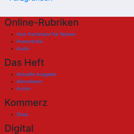
Online-Rubriken
Vom Fachmann für Kenner
Humorkritik
Audio
Das Heft
Aktuelle Ausgabe
Abonnieren
Archiv
Kommerz
Shop
Digital