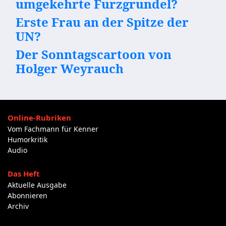
umgekehrte Furzgrundel?
Erste Frau an der Spitze der
UN?
Der Sonntagscartoon von
Holger Weyrauch
Online-Rubriken
Vom Fachmann für Kenner
Humorkritik
Audio
Das Heft
Aktuelle Ausgabe
Abonnieren
Archiv