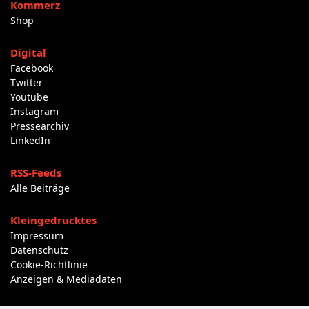
Kommerz
Shop
Digital
Facebook
Twitter
Youtube
Instagram
Pressearchiv
LinkedIn
RSS-Feeds
Alle Beiträge
Kleingedrucktes
Impressum
Datenschutz
Cookie-Richtlinie
Anzeigen & Mediadaten