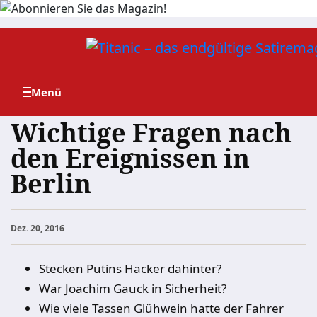
Zum
Inhalt
springen
Wichtige Fragen nach
den Ereignissen in
Berlin
Dez. 20, 2016
Stecken Putins Hacker dahinter?
War Joachim Gauck in Sicherheit?
Wie viele Tassen Glühwein hatte der Fahrer