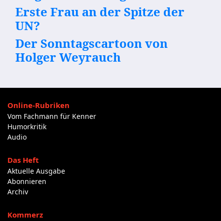
Erste Frau an der Spitze der
UN?
Der Sonntagscartoon von
Holger Weyrauch
Online-Rubriken
Vom Fachmann für Kenner
Humorkritik
Audio
Das Heft
Aktuelle Ausgabe
Abonnieren
Archiv
Kommerz