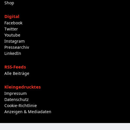
Shop
Digital
Facebook
Twitter
Youtube
Instagram
Pressearchiv
LinkedIn
RSS-Feeds
Alle Beiträge
Kleingedrucktes
Impressum
Datenschutz
Cookie-Richtlinie
Anzeigen & Mediadaten