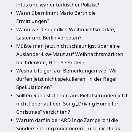
intus und war er türkischer Polizist?
Wann übernimmt Mario Barth die
Ermittlungen?
Wann werden endlich Weihnachtsmärkte,
Laster und Berlin verboten?
Müßte man jetzt nicht schleunigst über eine
Ausländer-Lkw-Maut auf Weihnachtsmärkten
nachdenken, Herr Seehofer?
Weshalb folgen auf Bemerkungen wie „Wir
dürfen jetzt nicht spekulieren“ in der Regel
Spekulationen?
Sollten Radiostationen aus Pietätsgründen jetzt
nicht lieber auf den Song „Driving Home for
Christmas“ verzichten?
Warum darf in der ARD Ingo Zamperoni die
Sondersendung moderieren – und nicht das