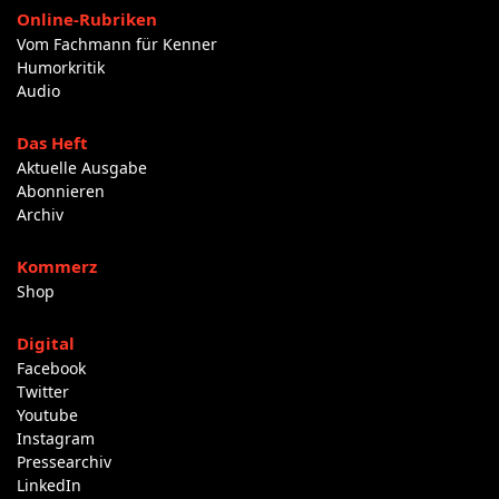
Online-Rubriken
Vom Fachmann für Kenner
Humorkritik
Audio
Das Heft
Aktuelle Ausgabe
Abonnieren
Archiv
Kommerz
Shop
Digital
Facebook
Twitter
Youtube
Instagram
Pressearchiv
LinkedIn