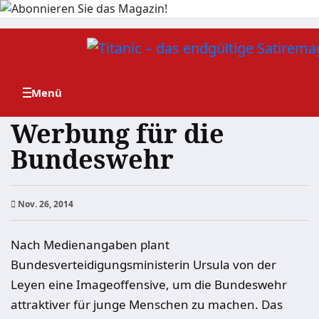
Zum
Inhalt
springen
Werbung für die
Bundeswehr
Nov. 26, 2014
Nach Medienangaben plant
Bundesverteidigungsministerin Ursula von der
Leyen eine Imageoffensive, um die Bundeswehr
attraktiver für junge Menschen zu machen. Das