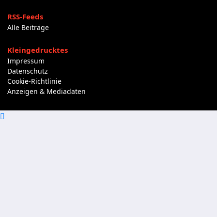
RSS-Feeds
Alle Beiträge
Kleingedrucktes
Impressum
Datenschutz
Cookie-Richtlinie
Anzeigen & Mediadaten