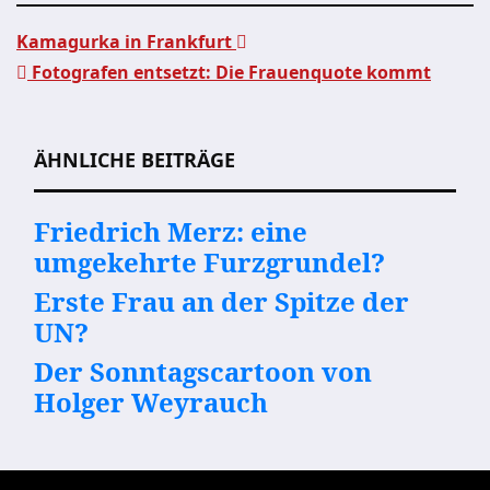
Kamagurka in Frankfurt
Fotografen entsetzt: Die Frauenquote kommt
Beitragsnavigation
ÄHNLICHE BEITRÄGE
Friedrich Merz: eine
umgekehrte Furzgrundel?
Erste Frau an der Spitze der
UN?
Der Sonntagscartoon von
Holger Weyrauch