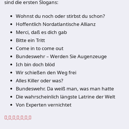
sind die ersten Slogans:
Wohnst du noch oder stirbst du schon?
Hoffentlich Nordatlantische Allianz
Merci, daß es dich gab
Bitte ein Tritt
Come in to come out
Bundeswehr – Werden Sie Augenzeuge
Ich bin doch blöd
Wir schießen den Weg frei
Alles Killer oder was?
Bundeswehr. Da weiß man, was man hatte
Die wahrscheinlich längste Latrine der Welt
Von Experten vernichtet