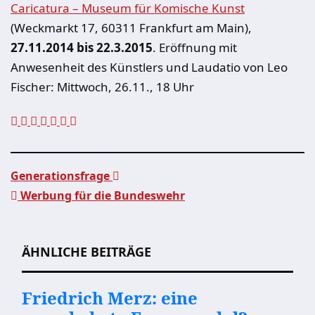
Caricatura – Museum für Komische Kunst
(Weckmarkt 17, 60311 Frankfurt am Main),
27.11.2014 bis 22.3.2015
. Eröffnung mit
Anwesenheit des Künstlers und Laudatio von Leo
Fischer: Mittwoch, 26.11., 18 Uhr
Generationsfrage
Werbung für die Bundeswehr
Beitragsnavigation
ÄHNLICHE BEITRÄGE
Friedrich Merz: eine