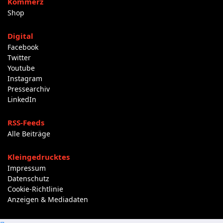
Kommerz
Shop
Digital
Facebook
Twitter
Youtube
Instagram
Pressearchiv
LinkedIn
RSS-Feeds
Alle Beiträge
Kleingedrucktes
Impressum
Datenschutz
Cookie-Richtlinie
Anzeigen & Mediadaten