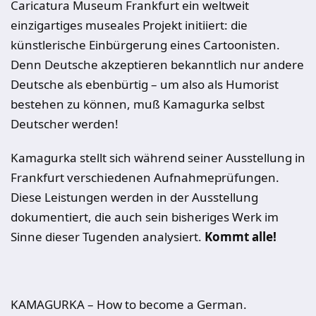
Caricatura Museum Frankfurt ein weltweit
einzigartiges museales Projekt initiiert: die
künstlerische Einbürgerung eines Cartoonisten.
Denn Deutsche akzeptieren bekanntlich nur andere
Deutsche als ebenbürtig – um also als Humorist
bestehen zu können, muß Kamagurka selbst
Deutscher werden!
Kamagurka stellt sich während seiner Ausstellung in
Frankfurt verschiedenen Aufnahmeprüfungen.
Diese Leistungen werden in der Ausstellung
dokumentiert, die auch sein bisheriges Werk im
Sinne dieser Tugenden analysiert.
Kommt alle!
KAMAGURKA – How to become a German.