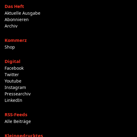
Das Heft
Aktuelle Ausgabe
Abonnieren
Archiv
Kommerz
Shop
Digital
Facebook
Twitter
Youtube
Instagram
Pressearchiv
LinkedIn
RSS-Feeds
Alle Beiträge
Kleingedrucktes