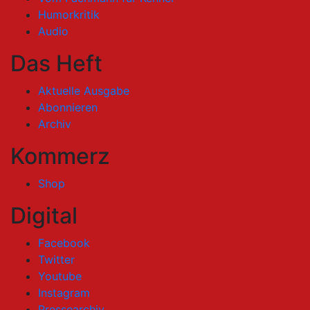
Humorkritik
Audio
Das Heft
Aktuelle Ausgabe
Abonnieren
Archiv
Kommerz
Shop
Digital
Facebook
Twitter
Youtube
Instagram
Pressearchiv