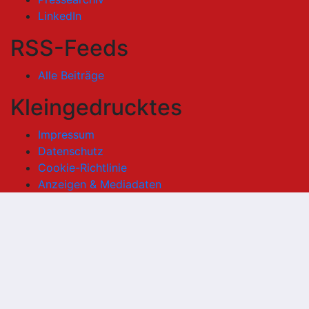
LinkedIn
RSS-Feeds
Alle Beiträge
Kleingedrucktes
Impressum
Datenschutz
Cookie-Richtlinie
Anzeigen & Mediadaten