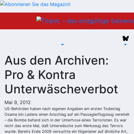
Zum
Inhalt
springen
Aus den Archiven:
Pro & Kontra
Unterwäscheverbot
Mai 9, 2012
US-Behörden haben nach eigenen Angaben am ersten Todestag
Osama bin Ladens einen Anschlag auf ein Passagierflugzeug vereitelt
– die Bombe befand sich in der Unterhose eines Terroristen. Es war
nicht das erste Mal, daß Unterwäsche zum Werkzeug des Terrors
wurde: Bereits Ende 2009 versuchte ein Nigerianer auf ähnliche Art,