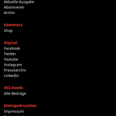
Aktuelle Ausgabe
Abonnieren
Archiv
Kommerz
Shop
Digital
Facebook
Twitter
Youtube
Instagram
Pressearchiv
LinkedIn
RSS-Feeds
Alle Beiträge
Kleingedrucktes
Impressum