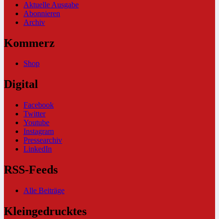
Aktuelle Ausgabe
Abonnieren
Archiv
Kommerz
Shop
Digital
Facebook
Twitter
Youtube
Instagram
Pressearchiv
LinkedIn
RSS-Feeds
Alle Beiträge
Kleingedrucktes