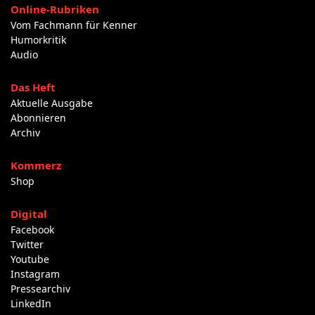
Online-Rubriken
Vom Fachmann für Kenner
Humorkritik
Audio
Das Heft
Aktuelle Ausgabe
Abonnieren
Archiv
Kommerz
Shop
Digital
Facebook
Twitter
Youtube
Instagram
Pressearchiv
LinkedIn