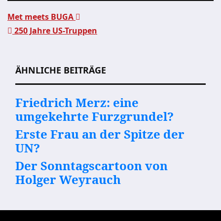
Met meets BUGA
250 Jahre US-Truppen
Beitragsnavigation
ÄHNLICHE BEITRÄGE
Friedrich Merz: eine
umgekehrte Furzgrundel?
Erste Frau an der Spitze der
UN?
Der Sonntagscartoon von
Holger Weyrauch