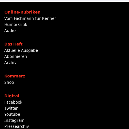
Online-Rubriken
Vom Fachmann für Kenner
Humorkritik
Audio
Das Heft
Aktuelle Ausgabe
Abonnieren
Archiv
Kommerz
Shop
Digital
Facebook
Twitter
Youtube
Instagram
Pressearchiv