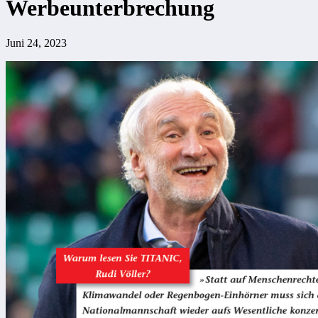
Werbeunterbrechung
Juni 24, 2023