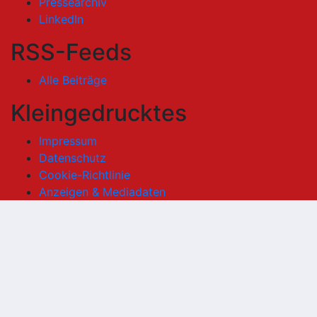
Pressearchiv
LinkedIn
RSS-Feeds
Alle Beiträge
Kleingedrucktes
Impressum
Datenschutz
Cookie-Richtlinie
Anzeigen & Mediadaten