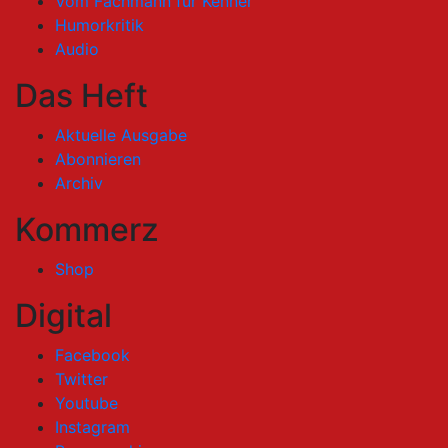
Vom Fachmann für Kenner
Humorkritik
Audio
Das Heft
Aktuelle Ausgabe
Abonnieren
Archiv
Kommerz
Shop
Digital
Facebook
Twitter
Youtube
Instagram