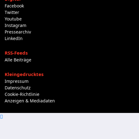
Facebook
Twitter
Youtube
Instagram
Pressearchiv
LinkedIn
RSS-Feeds
Alle Beiträge
Kleingedrucktes
Impressum
Datenschutz
Cookie-Richtlinie
Anzeigen & Mediadaten