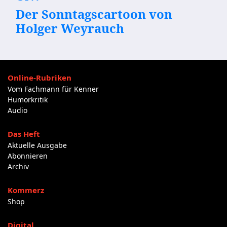
Der Sonntagscartoon von
Holger Weyrauch
Online-Rubriken
Vom Fachmann für Kenner
Humorkritik
Audio
Das Heft
Aktuelle Ausgabe
Abonnieren
Archiv
Kommerz
Shop
Digital