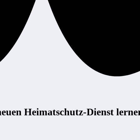
 neuen Heimatschutz-Dienst lerne