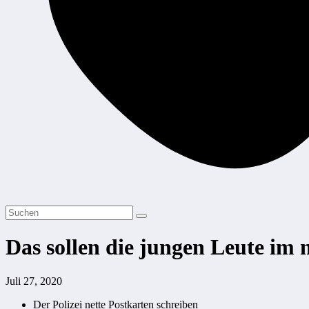
Das sollen die jungen Leute im
Juli 27, 2020
Der Polizei nette Postkarten schreiben