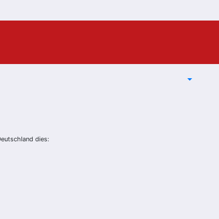
Deutschland dies: