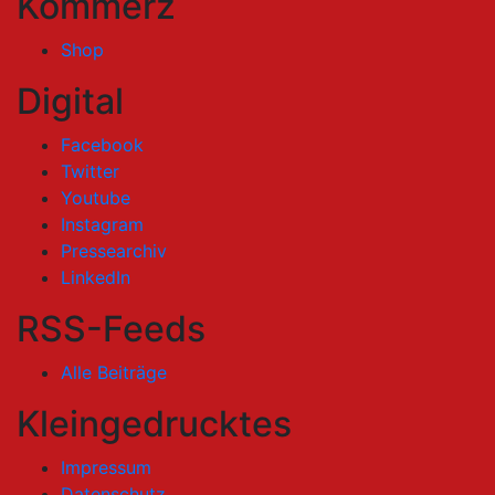
Kommerz
Shop
Digital
Facebook
Twitter
Youtube
Instagram
Pressearchiv
LinkedIn
RSS-Feeds
Alle Beiträge
Kleingedrucktes
Impressum
Datenschutz