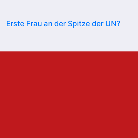
Erste Frau an der Spitze der UN?