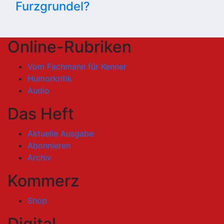
Furzgrundel?
Online-Rubriken
Vom Fachmann für Kenner
Humorkritik
Audio
Das Heft
Aktuelle Ausgabe
Abonnieren
Archiv
Kommerz
Shop
Digital