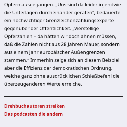
Opfern ausgegangen. „Uns sind da leider irgendwie
die Unterlagen durcheinander geraten“, bedauerte
ein hochwichtiger Grenzleichenzählungsexperte
gegenüber der Öffentlichkeit. „Vierstellige
Opferzahlen – da hätten wir doch ahnen müssen,
daß die Zahlen nicht aus 28 Jahren Mauer, sondern
aus einem Jahr europäischer Außengrenzen
stammen.“ Immerhin zeige sich an diesem Beispiel
aber die Effizienz der demokratischen Ordnung,
welche ganz ohne ausdrücklichen Schießbefehl die
überzeugenderen Werte erreiche.
Drehbuchautoren streiken
Das podcasten die andern
Beitragsnavigation