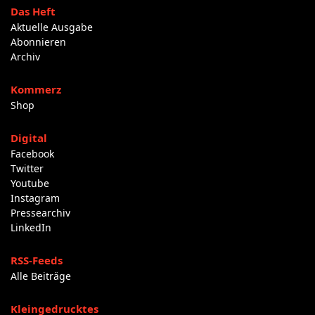
Das Heft
Aktuelle Ausgabe
Abonnieren
Archiv
Kommerz
Shop
Digital
Facebook
Twitter
Youtube
Instagram
Pressearchiv
LinkedIn
RSS-Feeds
Alle Beiträge
Kleingedrucktes