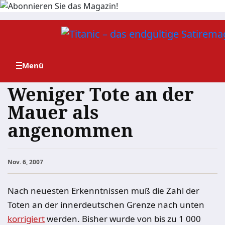
Zum
Inhalt
springen
Weniger Tote an der
Mauer als
angenommen
Nov. 6, 2007
Nach neuesten Erkenntnissen muß die Zahl der
Toten an der innerdeutschen Grenze
nach unten
korrigiert
werden. Bisher wurde von bis zu 1 000