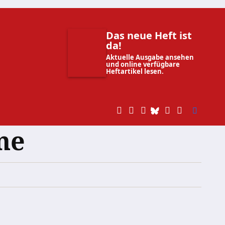
Das neue Heft ist
da!
Aktuelle Ausgabe ansehen
und online verfügbare
Heftartikel lesen.
ne