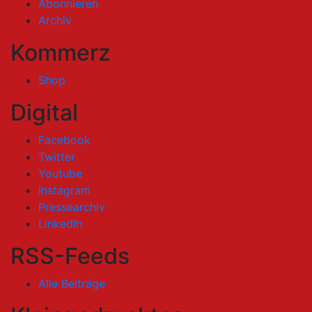
Abonnieren
Archiv
Kommerz
Shop
Digital
Facebook
Twitter
Youtube
Instagram
Pressearchiv
LinkedIn
RSS-Feeds
Alle Beiträge