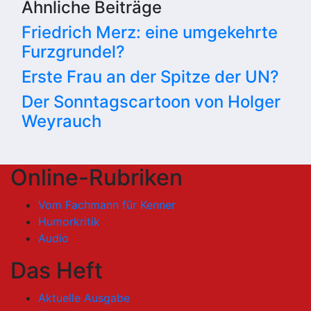
Ähnliche Beiträge
Friedrich Merz: eine umgekehrte
Furzgrundel?
Erste Frau an der Spitze der UN?
Der Sonntagscartoon von Holger
Weyrauch
Online-Rubriken
Vom Fachmann für Kenner
Humorkritik
Audio
Das Heft
Aktuelle Ausgabe