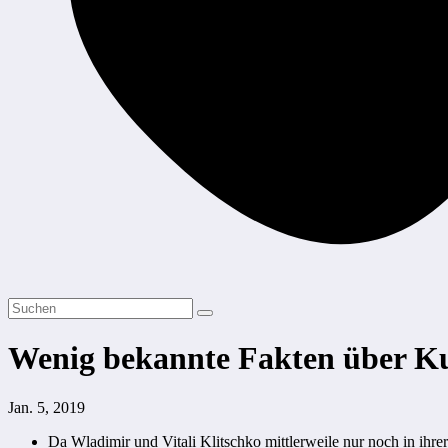
Wenig bekannte Fakten über Ku
Jan. 5, 2019
Da Wladimir und Vitali Klitschko mittlerweile nur noch in ihr