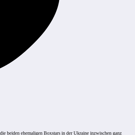
n die beiden ehemaligen Boxstars in der Ukraine inzwischen ganz