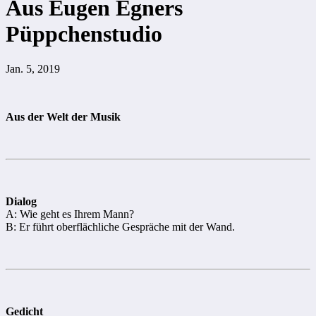
Aus Eugen Egners
Püppchenstudio
Jan. 5, 2019
Aus der Welt der Musik
Dialog
A: Wie geht es Ihrem Mann?
B: Er führt oberflächliche Gespräche mit der Wand.
Gedicht