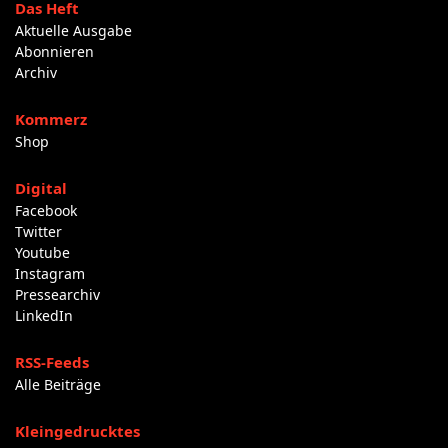
Das Heft
Aktuelle Ausgabe
Abonnieren
Archiv
Kommerz
Shop
Digital
Facebook
Twitter
Youtube
Instagram
Pressearchiv
LinkedIn
RSS-Feeds
Alle Beiträge
Kleingedrucktes