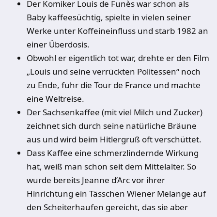
Der Komiker Louis de Funès war schon als
Baby kaffeesüchtig, spielte in vielen seiner
Werke unter Koffeineinfluss und starb 1982 an
einer Überdosis.
Obwohl er eigentlich tot war, drehte er den Film
„Louis und seine verrückten Politessen“ noch
zu Ende, fuhr die Tour de France und machte
eine Weltreise.
Der Sachsenkaffee (mit viel Milch und Zucker)
zeichnet sich durch seine natürliche Bräune
aus und wird beim Hitlergruß oft verschüttet.
Dass Kaffee eine schmerzlindernde Wirkung
hat, weiß man schon seit dem Mittelalter. So
wurde bereits Jeanne d’Arc vor ihrer
Hinrichtung ein Tässchen Wiener Melange auf
den Scheiterhaufen gereicht, das sie aber