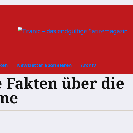
ken
Newsletter abonnieren
Archiv
 Fakten über die
me