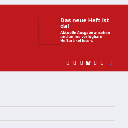
Das neue Heft ist
da!
Aktuelle Ausgabe ansehen
und online verfügbare
Heftartikel lesen.