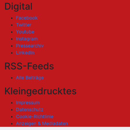
Digital
Facebook
Twitter
Youtube
Instagram
Pressearchiv
LinkedIn
RSS-Feeds
Alle Beiträge
Kleingedrucktes
Impressum
Datenschutz
Cookie-Richtlinie
Anzeigen & Mediadaten