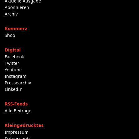
Aktuelle Ausgabe
Abonnieren
Archiv
Kommerz
Shop
Digital
Facebook
Twitter
Youtube
Instagram
Pressearchiv
LinkedIn
RSS-Feeds
Alle Beiträge
Kleingedrucktes
Impressum
Datenschutz