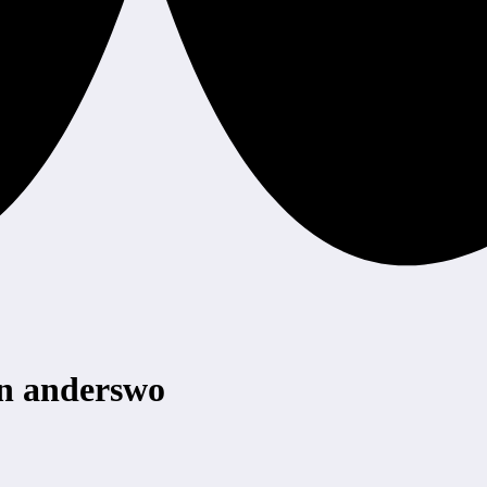
n anderswo