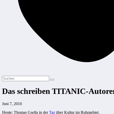
Das schreiben TITANIC-Autore
Juni 7, 2010
Heute: Thomas Gsella in der
Taz
über Kultur im Ruhrgebiet.