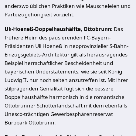
anderswo üblichen Praktiken wie Mauscheleien und
Parteizugehörigkeit vorzieht.
Uli-Hoeneß-Doppelhaushälfte, Ottobrunn:
Das
frühere Heim des pausierenden FC-Bayern-
Präsidenten Uli Hoeneß in neoprovinzieller S-Bahn-
Einzugsgebiets-Architektur gilt als herausragendes
Beispiel herrschaftlicher Bescheidenheit und
bayerischen Understatements, wie sie seit König
Ludwig II. nur noch selten anzutreffen ist. Mit ihrer
stilprägenden Genialität fügt sich die bessere
Doppelhaushälfte harmonisch in die romantische
Ottobrunner Schotterlandschaft mit dem ebenfalls
Unesco-trächtigen Gewerbesphärenreservat
Büropark Ottobrunn.