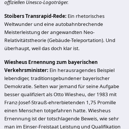
offiziellen Unesco-Logoträger.
Stoibers Transrapid-Rede:
Ein rhetorisches
Weltwunder und eine autobahnbrechende
Meisterleistung der angewandten Neo-
Relativitätstheorie (Gebäude-Teleportation). Und
überhaupt, weil das doch klar ist.
Wiesheus Ernennung zum bayerischen
Verkehrsminister:
Ein herausragendes Beispiel
lebendiger, traditionsgebundener bayerischer
Demokratie. Selten war jemand für seine Aufgabe
besser qualifiziert als Otto Wiesheu, der 1983 mit
Franz-Josef-Strauß-ehrerbietenden 1,75 Promille
einen Menschen totgefahren hatte. Wiesheus
Ernennung ist der totschlagende Beweis, wie sehr
man im Einser-Freistaat Leistung und Qualifikation