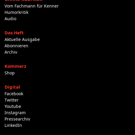
Vom Fachmann für Kenner
Humorkritik
Audio
Das Heft
Aktuelle Ausgabe
Abonnieren
Archiv
Kommerz
Shop
Digital
Facebook
Twitter
Youtube
Instagram
Pressearchiv
LinkedIn