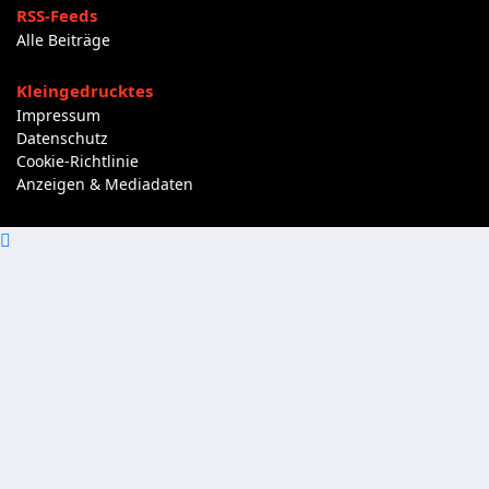
RSS-Feeds
Alle Beiträge
Kleingedrucktes
Impressum
Datenschutz
Cookie-Richtlinie
Anzeigen & Mediadaten