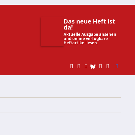
Das neue Heft ist
da!
Aktuelle Ausgabe ansehen
und online verfügbare
Heftartikel lesen.