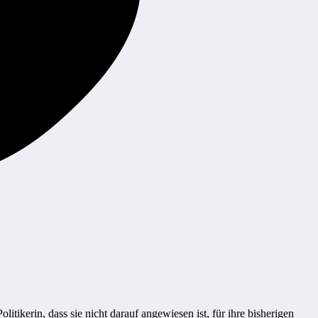
ikerin, dass sie nicht darauf angewiesen ist, für ihre bisherigen