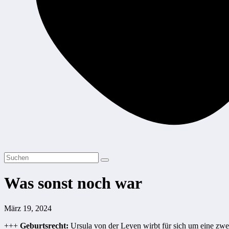
Was sonst noch war
März 19, 2024
+++
Geburtsrecht:
Ursula von der Leyen wirbt für sich um eine zwei