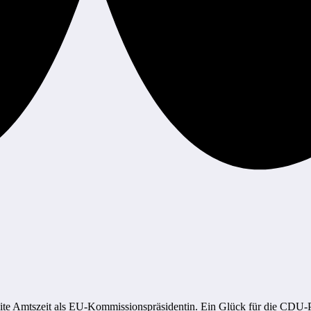
te Amtszeit als EU-Kommissionspräsidentin. Ein Glück für die CDU-Polit