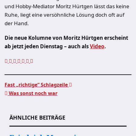
und Hobby-Mediator Moritz Hürtgen lässt das keine
Ruhe, liegt eine versöhnliche Lösung doch oft auf
der Hand.
Die neue Kolumne von Moritz Hürtgen erscheint
ab jetzt jeden Dienstag – auch als
Video
.
Fast „richtige“ Schlagzeile
Was sonst noch war
Beitragsnavigation
ÄHNLICHE BEITRÄGE