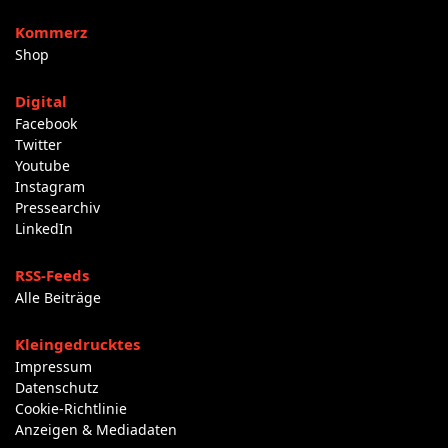
Kommerz
Shop
Digital
Facebook
Twitter
Youtube
Instagram
Pressearchiv
LinkedIn
RSS-Feeds
Alle Beiträge
Kleingedrucktes
Impressum
Datenschutz
Cookie-Richtlinie
Anzeigen & Mediadaten