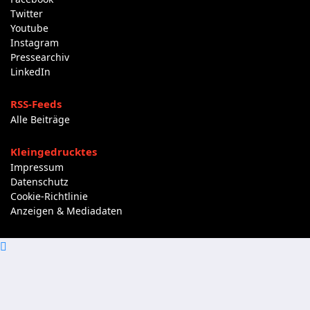
Twitter
Youtube
Instagram
Pressearchiv
LinkedIn
RSS-Feeds
Alle Beiträge
Kleingedrucktes
Impressum
Datenschutz
Cookie-Richtlinie
Anzeigen & Mediadaten