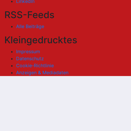
LinkedIn
RSS-Feeds
Alle Beiträge
Kleingedrucktes
Impressum
Datenschutz
Cookie-Richtlinie
Anzeigen & Mediadaten