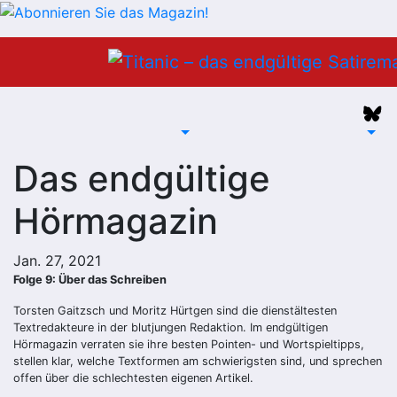
Zum
Inhalt
springen
Das endgültige
Hörmagazin
Jan. 27, 2021
Folge 9: Über das Schreiben
Torsten Gaitzsch und Moritz Hürtgen sind die dienstältesten
Textredakteure in der blutjungen Redaktion. Im endgültigen
Hörmagazin verraten sie ihre besten Pointen- und Wortspieltipps,
stellen klar, welche Textformen am schwierigsten sind, und sprechen
offen über die schlechtesten eigenen Artikel.