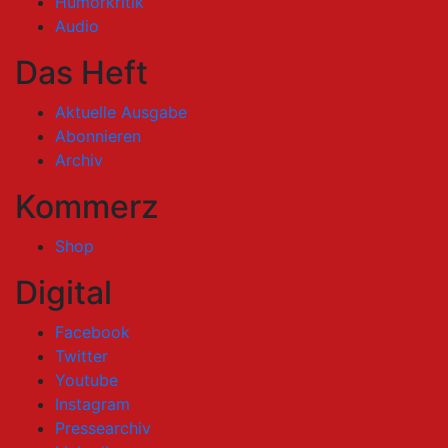
Humorkritik
Audio
Das Heft
Aktuelle Ausgabe
Abonnieren
Archiv
Kommerz
Shop
Digital
Facebook
Twitter
Youtube
Instagram
Pressearchiv