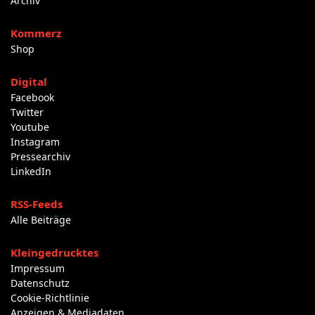
Archiv
Kommerz
Shop
Digital
Facebook
Twitter
Youtube
Instagram
Pressearchiv
LinkedIn
RSS-Feeds
Alle Beiträge
Kleingedrucktes
Impressum
Datenschutz
Cookie-Richtlinie
Anzeigen & Mediadaten