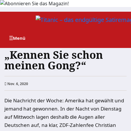
Zum
Inhalt
springen
„Kennen Sie schon
meinen Gong?“
Nov. 6, 2020
Die Nachricht der Woche: Amerika hat gewählt und
jemand hat gewonnen. In der Nacht von Dienstag
auf Mittwoch lagen deshalb die Augen aller
Deutschen auf, na klar, ZDF-Zahlenfee Christian