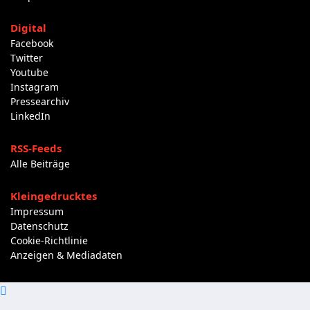
Digital
Facebook
Twitter
Youtube
Instagram
Pressearchiv
LinkedIn
RSS-Feeds
Alle Beiträge
Kleingedrucktes
Impressum
Datenschutz
Cookie-Richtlinie
Anzeigen & Mediadaten