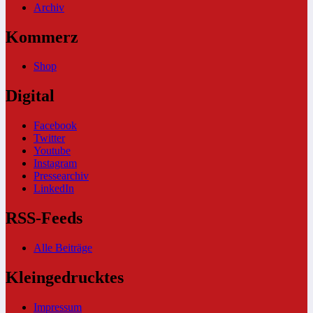
Archiv
Kommerz
Shop
Digital
Facebook
Twitter
Youtube
Instagram
Pressearchiv
LinkedIn
RSS-Feeds
Alle Beiträge
Kleingedrucktes
Impressum