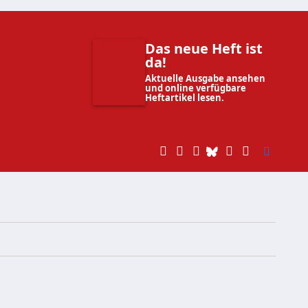
Das neue Heft ist
da!
Aktuelle Ausgabe ansehen
und online verfügbare
Heftartikel lesen.