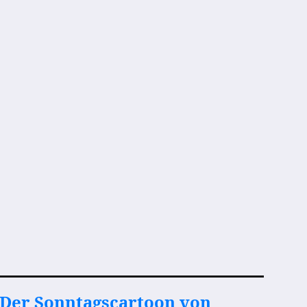
Der Sonntagscartoon von