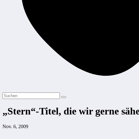
„Stern“-Titel, die wir gerne säh
Nov. 6, 2009