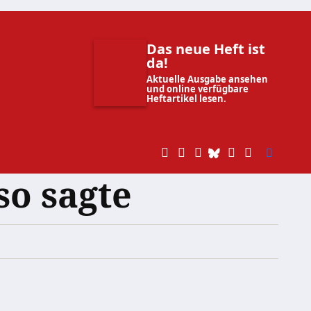
Das neue Heft ist
da!
Aktuelle Ausgabe ansehen
und online verfügbare
Heftartikel lesen.
so sagte