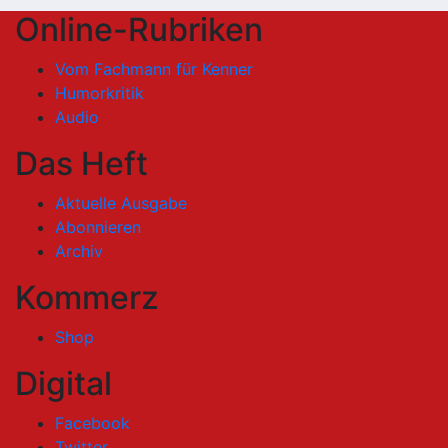
Online-Rubriken
Vom Fachmann für Kenner
Humorkritik
Audio
Das Heft
Aktuelle Ausgabe
Abonnieren
Archiv
Kommerz
Shop
Digital
Facebook
Twitter