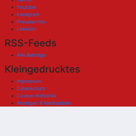
Youtube
Instagram
Pressearchiv
LinkedIn
RSS-Feeds
Alle Beiträge
Kleingedrucktes
Impressum
Datenschutz
Cookie-Richtlinie
Anzeigen & Mediadaten